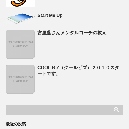
Start Me Up
宮里藍さんメンタルコーチの教え
COOL BIZ（クールビズ）２０１０スタ
ートです。
最近の投稿