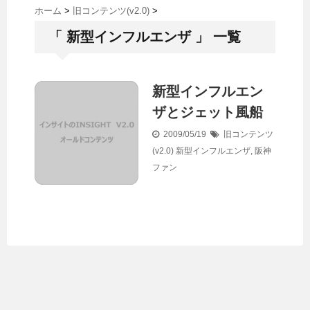
ホーム
>
旧コンテンツ(v2.0)
>
「 新型インフルエンザ 」 一覧
新型インフルエン
ザとジェット風船
2009/05/19
旧コンテンツ
(v2.0)
新型インフルエンザ
,
阪神
ファン