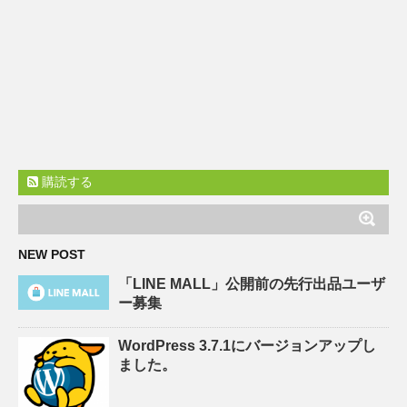
購読する
NEW POST
「LINE MALL」公開前の先行出品ユーザ
ー募集
WordPress 3.7.1にバージョンアップし
ました。