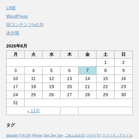
LINE
WordPress
旧コンテンツ(v2.0)
未分類
2026年8月
月
火
水
木
金
土
日
1
2
3
4
5
6
7
8
9
10
11
12
13
14
15
16
17
18
19
20
21
22
23
24
25
26
27
28
29
30
31
« 11月
タグ
diskpart
FIX ON
iPhone
Say Say Say
ごめんねの日
ひかりTV
アメリカンアイドル