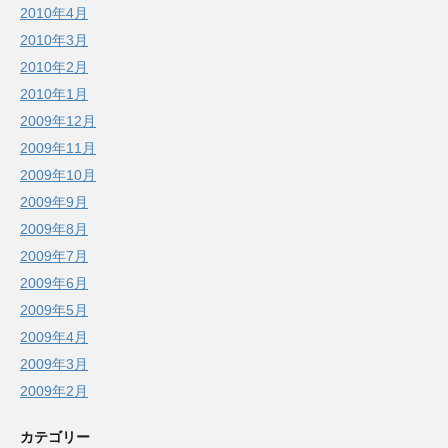
2010年4月
2010年3月
2010年2月
2010年1月
2009年12月
2009年11月
2009年10月
2009年9月
2009年8月
2009年7月
2009年6月
2009年5月
2009年4月
2009年3月
2009年2月
カテゴリー