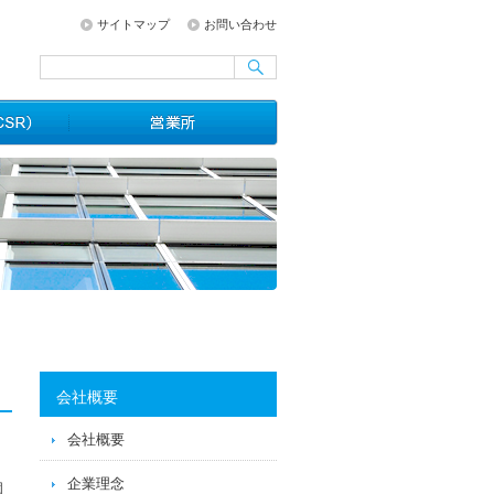
サイトマップ
お問い合わせ
会社概要
会社概要
企業理念
個