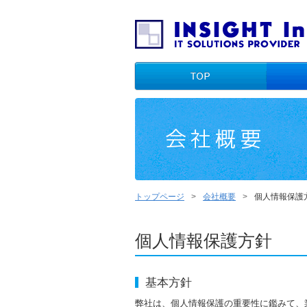
トップページ
会社概要
個人情報保護
個人情報保護方針
基本方針
弊社は、個人情報保護の重要性に鑑みて、