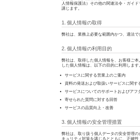
人情報保護法）その他の関連法令・ガイド
講じます。
1. 個人情報の取得
弊社は、業務上必要な範囲内かつ、適法で
2. 個人情報の利用目的
弊社は、取得した個人情報を、お客様ご本
した個人情報は、以下の目的に利用します
サービスに関する営業上のご案内
資料の発送および取扱いサービスに関す
サービスについてのサポートおよびアフ
寄せられた質問に対する回答
サービスの品質向上・改善
3. 個人情報の安全管理措置
弊社は、取り扱う個人データの安全管理の
キュリティ対策を講じるとともに、正確性