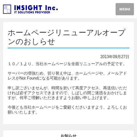
ホームページリニューアルオープ
ンのおしらせ
2013年09月27日
１０／１より、当社ホームページを全面リニューアルの予定です。
サーバーの増強ため、切り替え中は、ホームページや、メールアド
レスがNot Foundになる可能があります。
申し訳ございませんが、時間を於いて再度アクセス、再送信いただ
ければ必ずアクセスできますので、しばしの間ご迷惑をおかけしま
すが、何卒ご理解いただきますようお願い申し上げます。
今後とも当社ホームページをご愛顧くださいますよう、よろしくお
願いいたします。
お知らせ