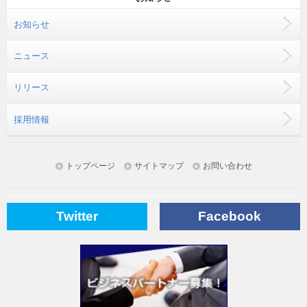
お知らせ
ニュース
リリース
採用情報
トップページ
サイトマップ
お問い合わせ
Twitter
Facebook